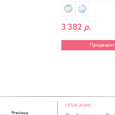
3 382
р.
Предварит
ОПИСАНИЕ
Preciosa