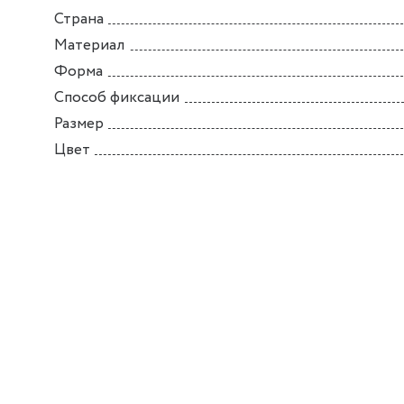
Страна
Материал
Форма
Способ фиксации
Размер
Цвет