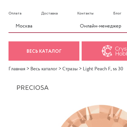
Оплата
Доставка
Контакты
Блог
Москва
Онлайн-менеджер
ВЕСЬ КАТАЛОГ
Главная
>
Весь каталог
>
Стразы
>
Light Peach F, ss 30