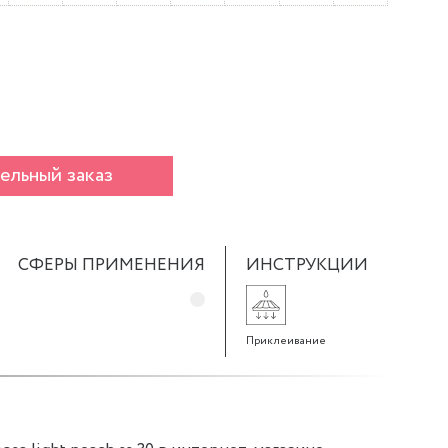
ельный заказ
СФЕРЫ ПРИМЕНЕНИЯ
ИНСТРУКЦИИ
Приклеивание