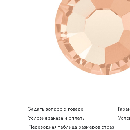
Задать вопрос о товаре
Гаран
Условия заказа и оплаты
Усло
Переводная таблица размеров страз