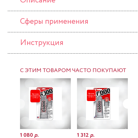
Описание
Сферы применения
Инструкция
С ЭТИМ ТОВАРОМ ЧАСТО ПОКУПАЮТ
1 080
р.
1 312
р.
7