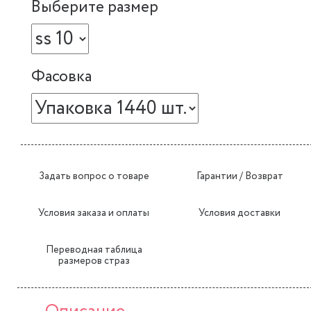
Выберите размер
Фасовка
Задать вопрос о товаре
Гарантии / Возврат
Условия заказа и оплаты
Условия доставки
Переводная таблица
размеров страз