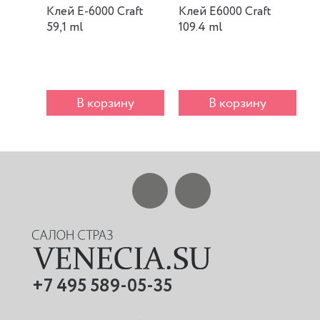
Клей E-6000 Craft
Клей E6000 Craft
К
59,1 ml
109.4 ml
m
В корзину
В корзину
+7 495 589-05-35