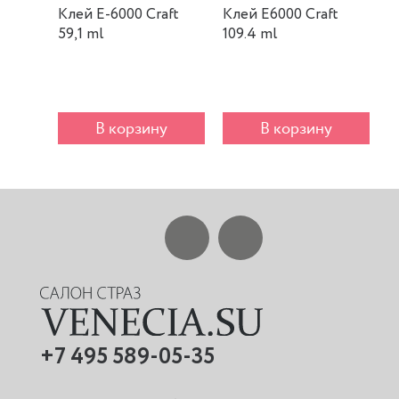
Клей E-6000 Craft
Клей E6000 Craft
К
59,1 ml
109.4 ml
m
В корзину
В корзину
+7 495 589-05-35