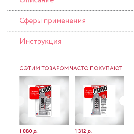
Описание
Сферы применения
Инструкция
С ЭТИМ ТОВАРОМ ЧАСТО ПОКУПАЮТ
1 080
р.
1 312
р.
7