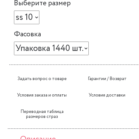
Выберите размер
Фасовка
Задать вопрос о товаре
Гарантии / Возврат
Условия заказа и оплаты
Условия доставки
Переводная таблица
размеров страз