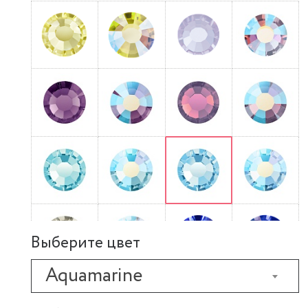
Выберите цвет
Aquamarine