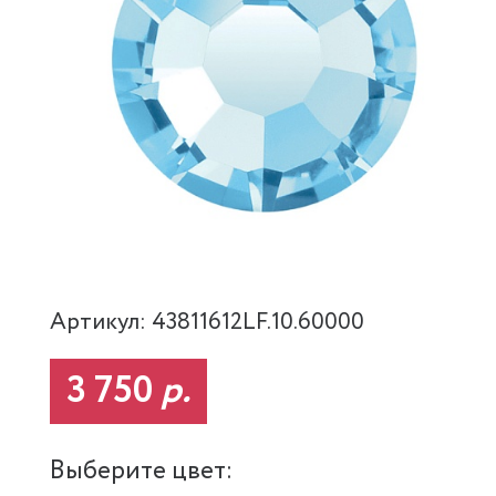
Артикул: 43811612LF.10.60000
3 750
р.
Выберите цвет: