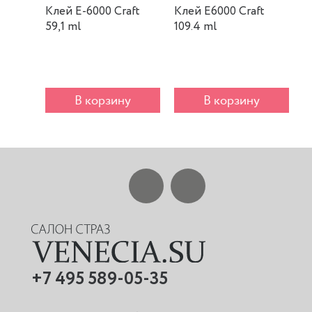
Клей E-6000 Craft
Клей E6000 Craft
К
59,1 ml
109.4 ml
m
В корзину
В корзину
+7 495 589-05-35