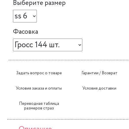
Выберите размер
Фасовка
Задать вопрос о товаре
Гарантии / Возврат
Условия заказа и оплаты
Условия доставки
Переводная таблица
размеров страз