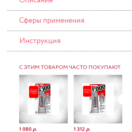
Описание
Сферы применения
Инструкция
С ЭТИМ ТОВАРОМ ЧАСТО ПОКУПАЮТ
1 080
р.
1 312
р.
7