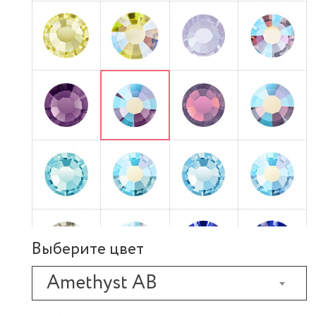
Выберите цвет
Amethyst AB