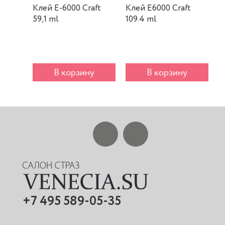
Клей E-6000 Craft
Клей E6000 Craft
К
59,1 ml
109.4 ml
m
В корзину
В корзину
+7 495 589-05-35