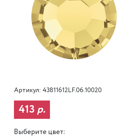
Артикул: 43811612LF.06.10020
413
р.
Выберите цвет: