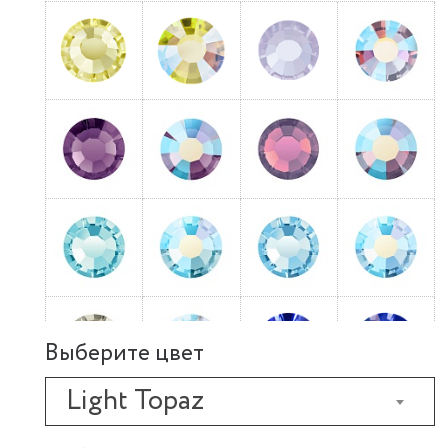
Выберите цвет
Light Topaz