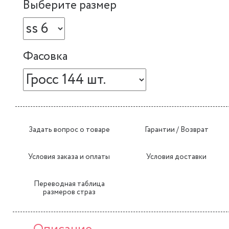
Выберите размер
Фасовка
Задать вопрос о товаре
Гарантии / Возврат
Условия заказа и оплаты
Условия доставки
Переводная таблица
размеров страз