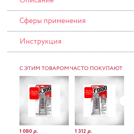
Описание
Сферы применения
Инструкция
С ЭТИМ ТОВАРОМ ЧАСТО ПОКУПАЮТ
1 080
р.
1 312
р.
7