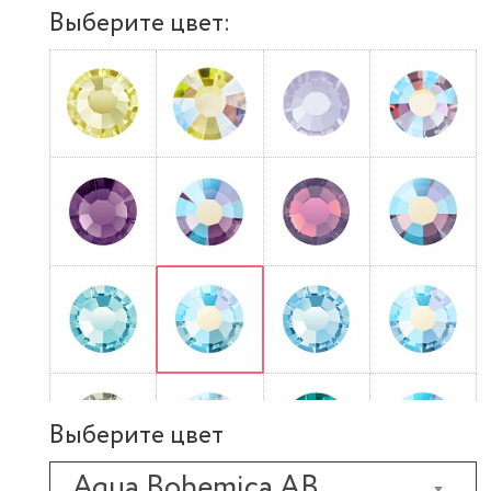
Выберите цвет:
Выберите цвет
Aqua Bohemica AB