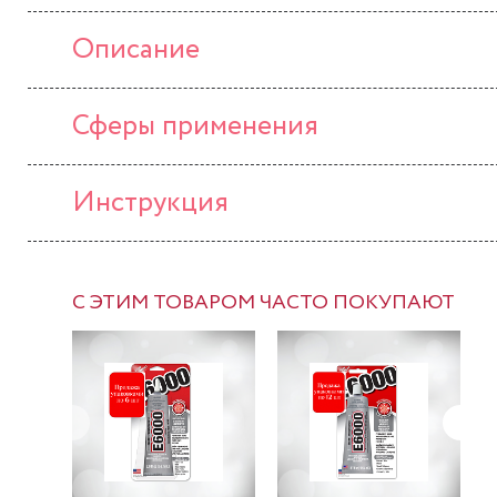
Описание
Сферы применения
Инструкция
С ЭТИМ ТОВАРОМ ЧАСТО ПОКУПАЮТ