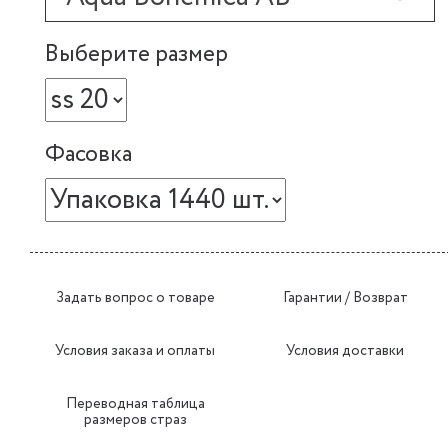
Выберите размер
Фасовка
Задать вопрос о товаре
Гарантии / Возврат
Условия заказа и оплаты
Условия доставки
Переводная таблица
размеров страз