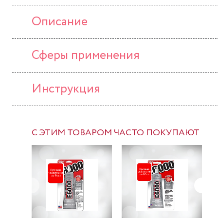
Описание
Сферы применения
Инструкция
С ЭТИМ ТОВАРОМ ЧАСТО ПОКУПАЮТ