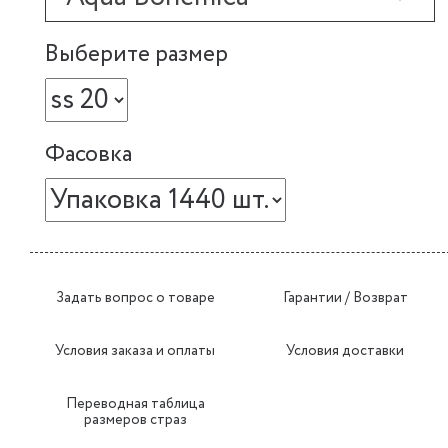
Выберите размер
Фасовка
Задать вопрос о товаре
Гарантии / Возврат
Условия заказа и оплаты
Условия доставки
Переводная таблица
размеров страз