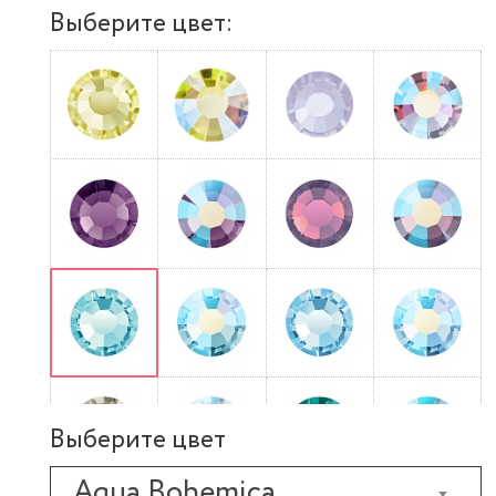
Выберите цвет:
Выберите цвет
Aqua Bohemica