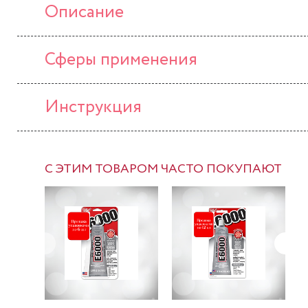
Описание
Сферы применения
Инструкция
С ЭТИМ ТОВАРОМ ЧАСТО ПОКУПАЮТ