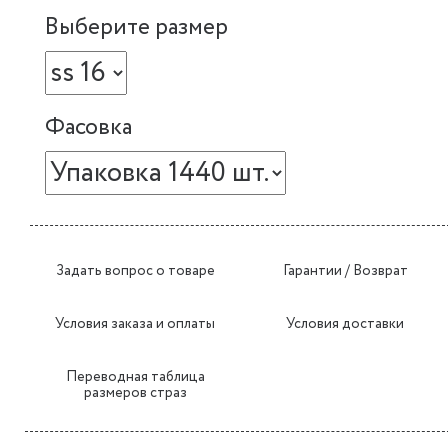
Выберите размер
Фасовка
Задать вопрос о товаре
Гарантии / Возврат
Условия заказа и оплаты
Условия доставки
Переводная таблица
размеров страз