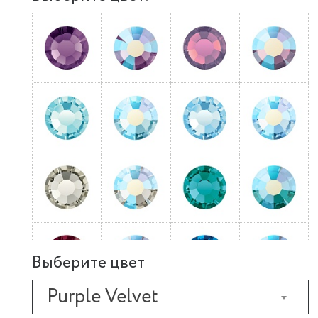
Выберите цвет
Purple Velvet