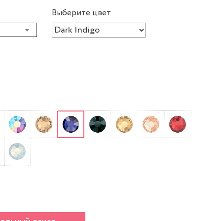
Выберите цвет