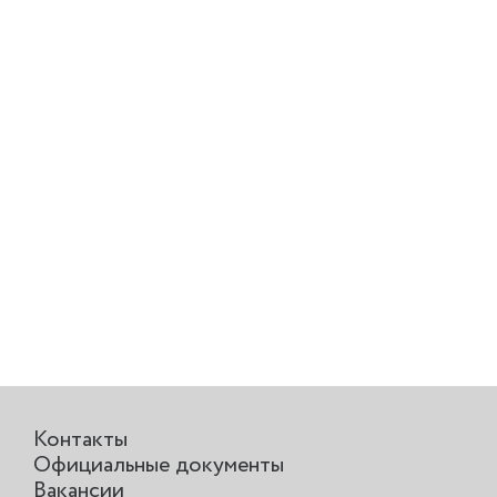
Контакты
Официальные документы
Вакансии