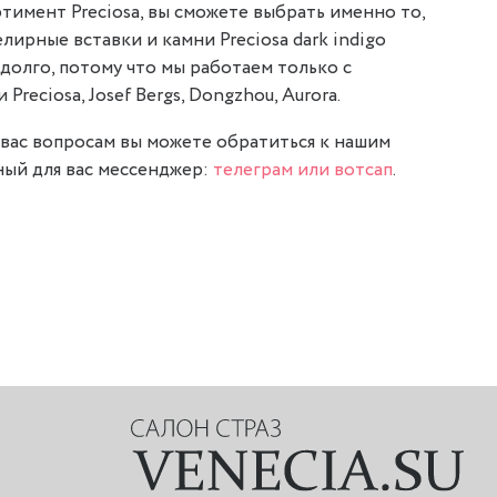
тимент Preciosa, вы сможете выбрать именно то,
лирные вставки и камни Preciosa dark indigo
долго, потому что мы работаем только с
reciosa, Josef Bergs, Dongzhou, Aurora.
вас вопросам вы можете обратиться к нашим
ый для вас мессенджер:
телеграм или вотсап
.