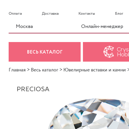
Оплата
Доставка
Контакты
Блог
Москва
Онлайн-менеджер
ВЕСЬ КАТАЛОГ
Главная
>
Весь каталог
>
Ювелирные вставки и камни