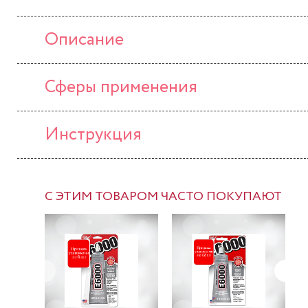
Описание
Сферы применения
Инструкция
С ЭТИМ ТОВАРОМ ЧАСТО ПОКУПАЮТ