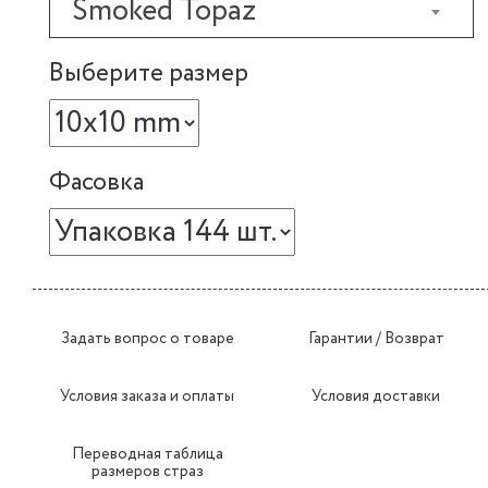
Smoked Topaz
Выберите размер
Фасовка
Задать вопрос о товаре
Гарантии / Возврат
Условия заказа и оплаты
Условия доставки
Переводная таблица
размеров страз