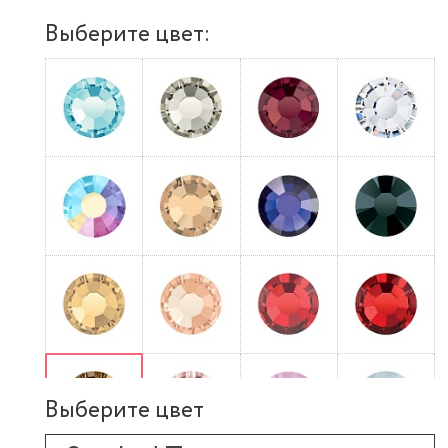
Выберите цвет:
Выберите цвет