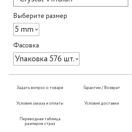
Выберите размер
Фасовка
Задать вопрос о товаре
Гарантии / Возврат
Условия заказа и оплаты
Условия доставки
Переводная таблица
размеров страз