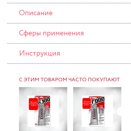
Описание
Сферы применения
Инструкция
С ЭТИМ ТОВАРОМ ЧАСТО ПОКУПАЮТ