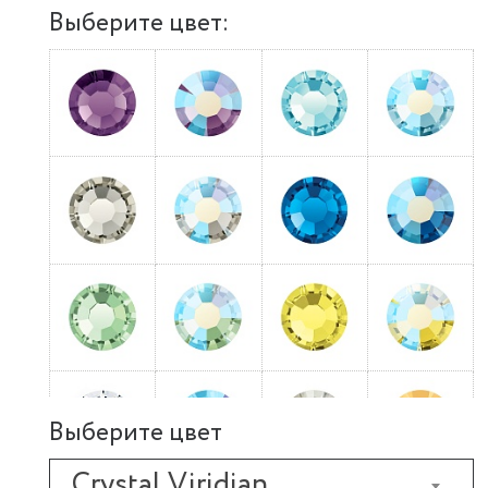
Выберите цвет:
Выберите цвет
Crystal Viridian