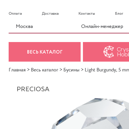
Оплата
Доставка
Контакты
Блог
Москва
Онлайн-менеджер
ВЕСЬ КАТАЛОГ
Главная
>
Весь каталог
>
Бусины
>
Light Burgundy, 5 m