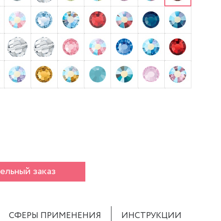
ельный заказ
СФЕРЫ ПРИМЕНЕНИЯ
ИНСТРУКЦИИ