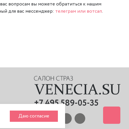
вас вопросам вы можете обратиться к нашим
ый для вас мессенджер:
телеграм или вотсап
.
+7 495 589-05-35
Даю согласие