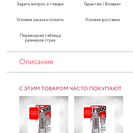
Задать вопрос о товаре
Гарантии / Возврат
Условия заказа и оплаты
Условия доставки
Переводная таблица
размеров страз
Описание
С ЭТИМ ТОВАРОМ ЧАСТО ПОКУПАЮТ