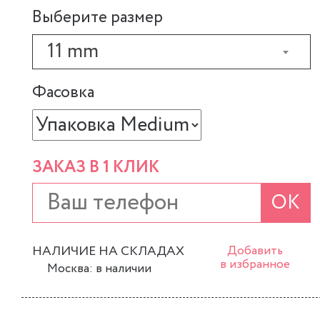
Выберите размер
11 mm
Фасовка
ЗАКАЗ В 1 КЛИК
ОК
НАЛИЧИЕ НА СКЛАДАХ
Добавить
в избранное
Москва: в наличии