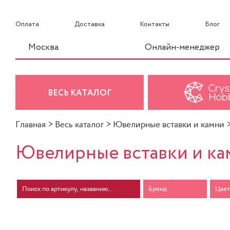
Оплата
Доставка
Контакты
Блог
Москва
Онлайн-менеджер
ВЕСЬ КАТАЛОГ
Главная
>
Весь каталог
>
Ювелирные вставки и камни
Ювелирные вставки и ка
Бренд
Цвет