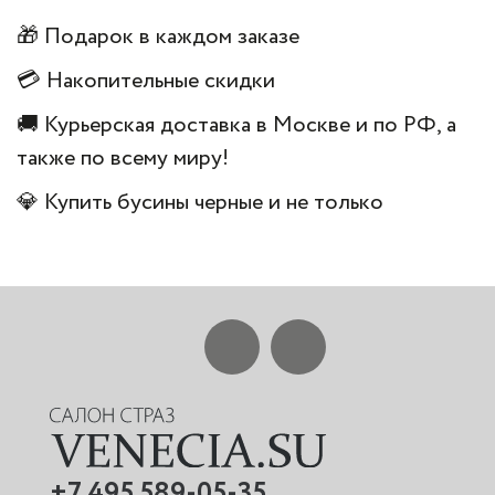
🎁 Подарок в каждом заказе
💳 Накопительные скидки
🚚 Курьерская доставка в Москве и по РФ, а
также по всему миру!
💎 Купить бусины черные и не только
+7 495 589-05-35