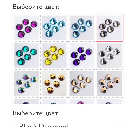
Выберите цвет:
Выберите цвет