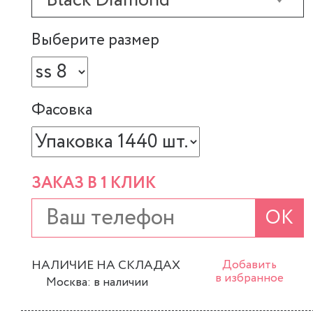
Black Diamond
Выберите размер
Фасовка
ЗАКАЗ В 1 КЛИК
ОК
НАЛИЧИЕ НА СКЛАДАХ
Добавить
в избранное
Москва: в наличии