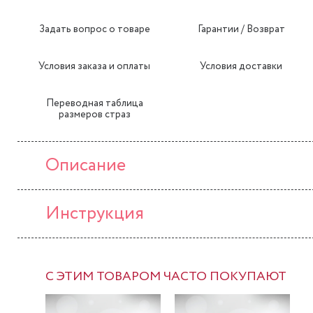
Задать вопрос о товаре
Гарантии / Возврат
Условия заказа и оплаты
Условия доставки
Переводная таблица
размеров страз
Описание
Инструкция
С ЭТИМ ТОВАРОМ ЧАСТО ПОКУПАЮТ