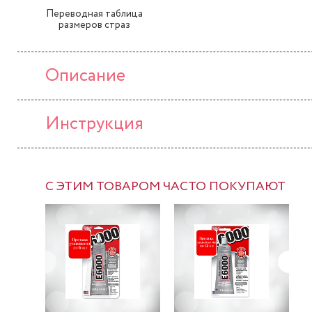
Переводная таблица
размеров страз
Описание
Инструкция
С ЭТИМ ТОВАРОМ ЧАСТО ПОКУПАЮТ