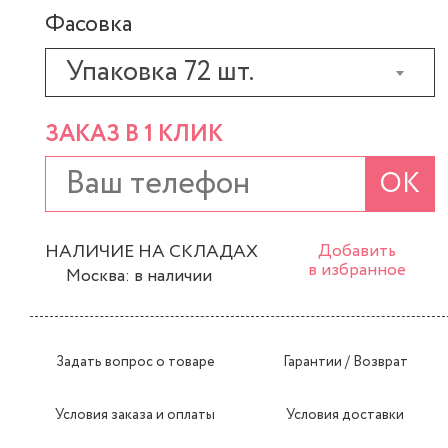
Фасовка
Упаковка 72 шт.
ЗАКАЗ В 1 КЛИК
ОК
НАЛИЧИЕ НА СКЛАДАХ
Добавить
в избранное
Москва: в наличии
Задать вопрос о товаре
Гарантии / Возврат
Условия заказа и оплаты
Условия доставки