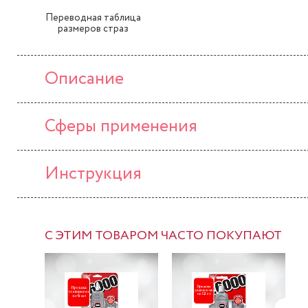
Переводная таблица
размеров страз
Описание
Сферы применения
Инструкция
С ЭТИМ ТОВАРОМ ЧАСТО ПОКУПАЮТ