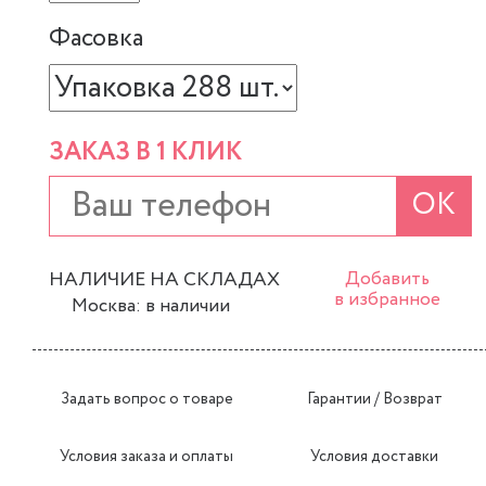
Фасовка
ЗАКАЗ В 1 КЛИК
ОК
НАЛИЧИЕ НА СКЛАДАХ
Добавить
в избранное
Москва: в наличии
Задать вопрос о товаре
Гарантии / Возврат
Условия заказа и оплаты
Условия доставки