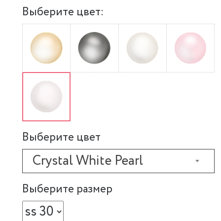
Выберите цвет:
Выберите цвет
Crystal White Pearl
Выберите размер