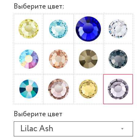
Выберите цвет:
Выберите цвет
Lilac Ash