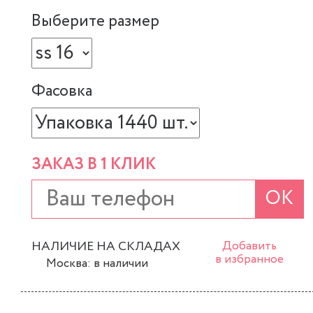
Выберите размер
Фасовка
ЗАКАЗ В 1 КЛИК
ОК
НАЛИЧИЕ НА СКЛАДАХ
Добавить
в избранное
Москва: в наличии