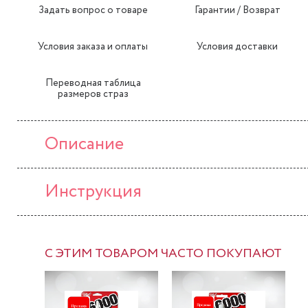
Задать вопрос о товаре
Гарантии / Возврат
Условия заказа и оплаты
Условия доставки
Переводная таблица
размеров страз
Описание
Инструкция
С ЭТИМ ТОВАРОМ ЧАСТО ПОКУПАЮТ