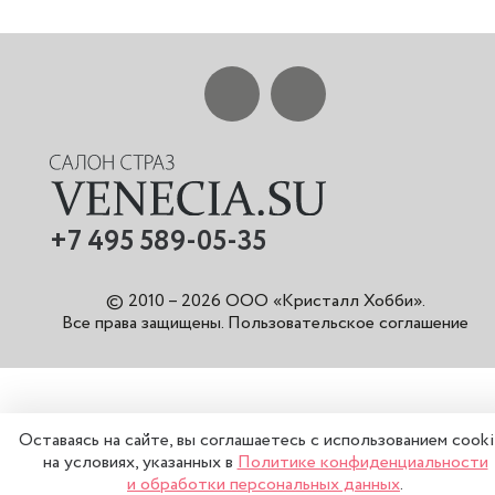
+7 495 589-05-35
© 2010 – 2026 ООО «Кристалл Хобби».
Все права защищены
.
Пользовательское соглашение
Оставаясь на сайте, вы соглашаетесь с использованием cook
на условиях, указанных в
Политике конфиденциальности
и обработки персональных данных
.