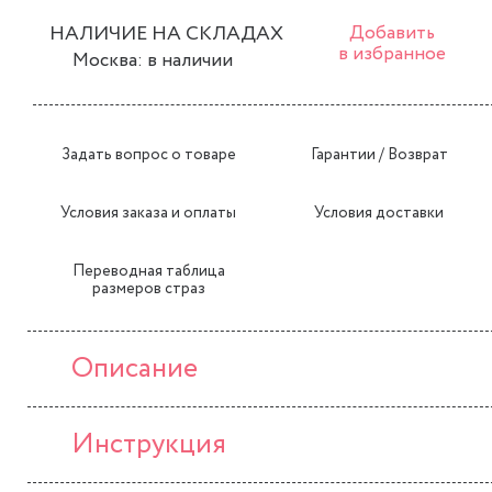
НАЛИЧИЕ НА СКЛАДАХ
Добавить
в избранное
Москва: в наличии
Задать вопрос о товаре
Гарантии / Возврат
Условия заказа и оплаты
Условия доставки
Переводная таблица
размеров страз
Описание
Инструкция