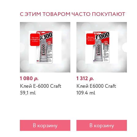
С ЭТИМ ТОВАРОМ ЧАСТО ПОКУПАЮТ
1 080
р.
1 312
р.
7
Клей E-6000 Craft
Клей E6000 Craft
К
59,1 ml
109.4 ml
m
В корзину
В корзину