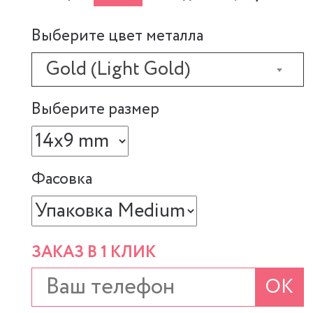
Выберите цвет металла
Gold (Light Gold)
Выберите размер
Фасовка
ЗАКАЗ В 1 КЛИК
ОК