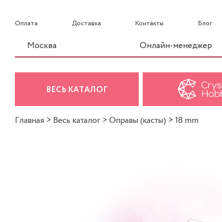
Оплата
Доставка
Контакты
Блог
Москва
Онлайн-менеджер
ВЕСЬ КАТАЛОГ
Главная
>
Весь каталог
>
Оправы (касты)
>
18 mm