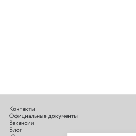
Контакты
Официальные документы
Вакансии
Блог