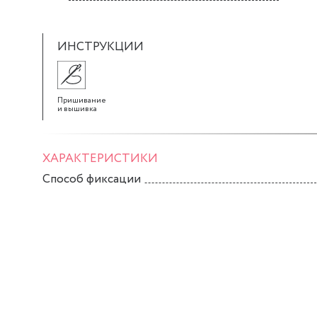
ИНСТРУКЦИИ
Пришивание
и вышивка
ХАРАКТЕРИСТИКИ
Способ фиксации