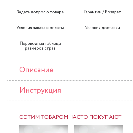
Задать вопрос о товаре
Гарантии / Возврат
Условия заказа и оплаты
Условия доставки
Переводная таблица
размеров страз
Описание
Инструкция
С ЭТИМ ТОВАРОМ ЧАСТО ПОКУПАЮТ