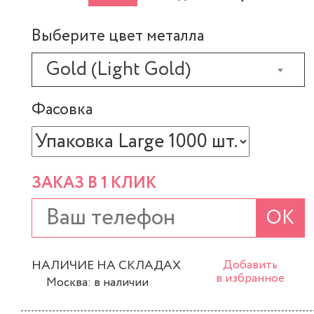
Выберите цвет металла
Gold (Light Gold)
Фасовка
ЗАКАЗ В 1 КЛИК
ОК
НАЛИЧИЕ НА СКЛАДАХ
Добавить
в избранное
Москва: в наличии