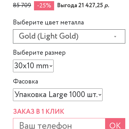
85 709
Выгода 21 427,25
р.
-25%
Выберите цвет металла
Gold (Light Gold)
Выберите размер
Фасовка
ЗАКАЗ В 1 КЛИК
ОК