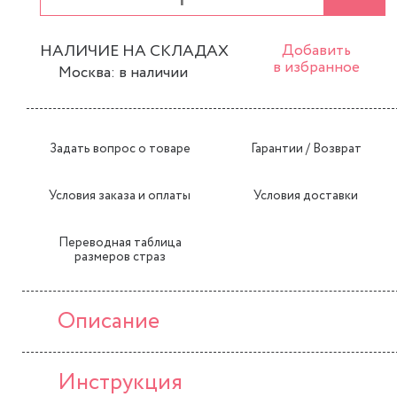
НАЛИЧИЕ НА СКЛАДАХ
Добавить
в избранное
Москва: в наличии
Задать вопрос о товаре
Гарантии / Возврат
Условия заказа и оплаты
Условия доставки
Переводная таблица
размеров страз
Описание
Инструкция