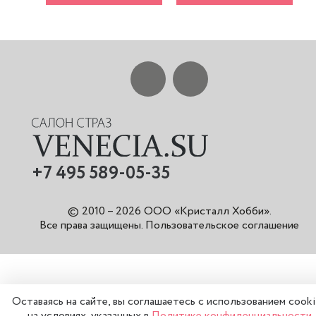
+7 495 589-05-35
© 2010 – 2026 ООО «Кристалл Хобби».
Все права защищены
.
Пользовательское соглашение
Оставаясь на сайте, вы соглашаетесь с использованием cook
на условиях, указанных в
Политике конфиденциальности