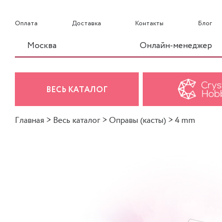
Оплата
Доставка
Контакты
Блог
Москва
Онлайн-менеджер
ВЕСЬ КАТАЛОГ
Главная
>
Весь каталог
>
Оправы (касты)
>
4 mm