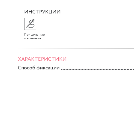
ИНСТРУКЦИИ
Пришивание
и вышивка
ХАРАКТЕРИСТИКИ
Способ фиксации