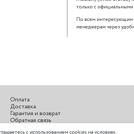
только с официальными д
По всем интересующим 
менеджерам через удобн
Оплата
Доставка
Гарантия и возврат
Обратная связь
Отзывы о нас
оглашаетесь с использованием cookies на условиях,