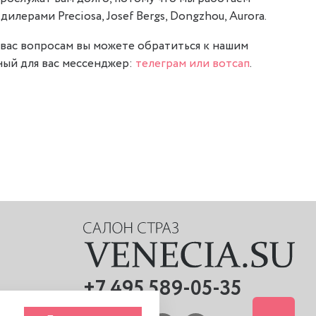
илерами Preciosa, Josef Bergs, Dongzhou, Aurora.
вас вопросам вы можете обратиться к нашим
ый для вас мессенджер:
телеграм или вотсап
.
+7 495 589-05-35