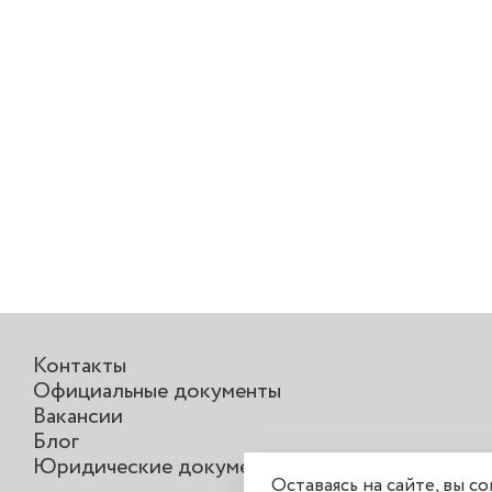
Контакты
Официальные документы
Вакансии
Блог
Юридические документы
Оставаясь на сайте, вы с