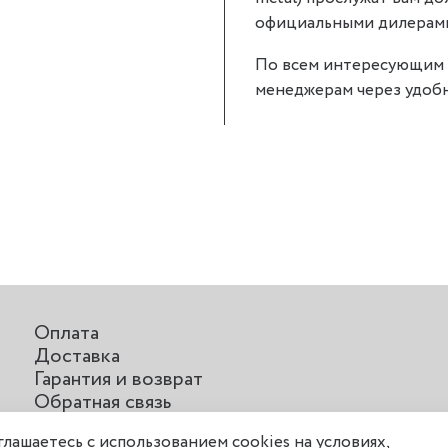
официальными дилерами P
По всем интересующим 
менеджерам через удобн
Оплата
Доставка
Гарантия и возврат
Обратная связь
Отзывы о нас
оглашаетесь с использованием cookies на условиях,