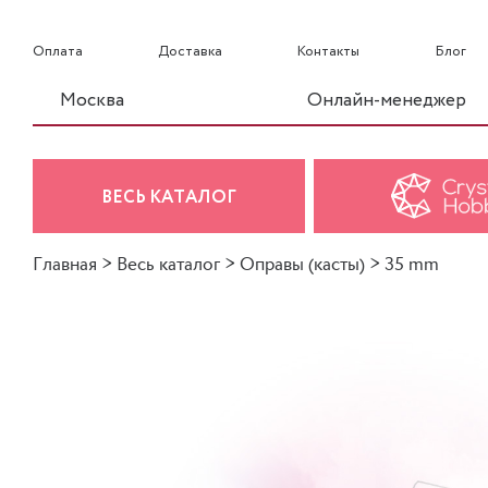
Оплата
Доставка
Контакты
Блог
Москва
Онлайн-менеджер
ВЕСЬ КАТАЛОГ
Главная
>
Весь каталог
>
Оправы (касты)
>
35 mm