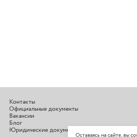
Контакты
Официальные документы
Вакансии
Блог
Юридические документы
Оставаясь на сайте, вы с