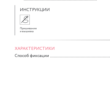
ИНСТРУКЦИИ
Пришивание
и вышивка
ХАРАКТЕРИСТИКИ
Способ фиксации