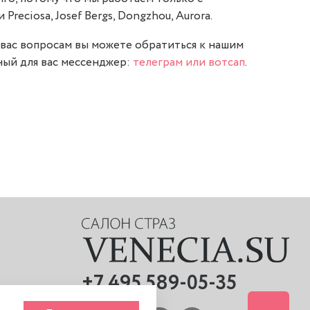
reciosa, Josef Bergs, Dongzhou, Aurora.
вас вопросам вы можете обратиться к нашим
ый для вас мессенджер:
телеграм или вотсап
.
+7 495 589-05-35