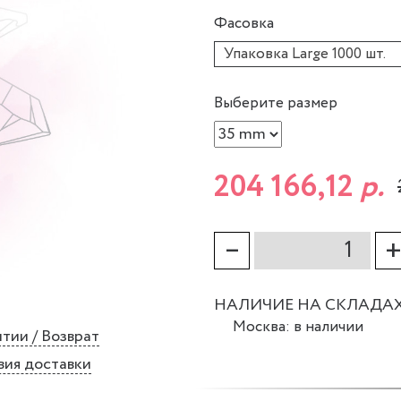
Фасовка
Упаковка Large 1000 шт.
Выберите размер
204 166,12
р.
–
НАЛИЧИЕ НА СКЛАДА
Москва: в наличии
тии / Возврат
вия доставки