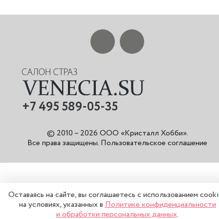
+7 495 589-05-35
© 2010 – 2026 ООО «Кристалл Хобби».
Все права защищены
.
Пользовательское соглашение
Оставаясь на сайте, вы соглашаетесь с использованием cook
на условиях, указанных в
Политике конфиденциальности
и обработки персональных данных
.