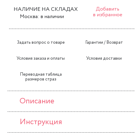
НАЛИЧИЕ НА СКЛАДАХ
Добавить
в избранное
Москва: в наличии
Задать вопрос о товаре
Гарантии / Возврат
Условия заказа и оплаты
Условия доставки
Переводная таблица
размеров страз
Описание
Инструкция