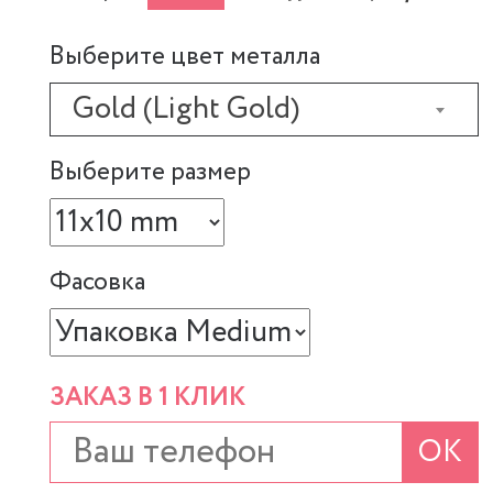
Выберите цвет металла
Gold (Light Gold)
Выберите размер
Фасовка
ЗАКАЗ В 1 КЛИК
ОК