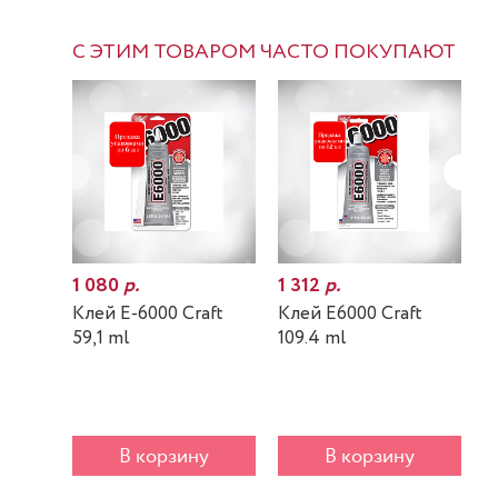
С ЭТИМ ТОВАРОМ ЧАСТО ПОКУПАЮТ
1 080
р.
1 312
р.
7
Клей E-6000 Craft
Клей E6000 Craft
К
59,1 ml
109.4 ml
m
В корзину
В корзину