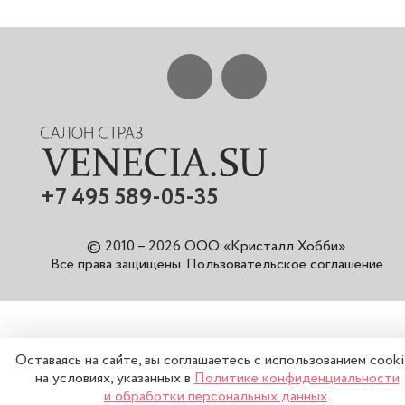
+7 495 589-05-35
© 2010 – 2026 ООО «Кристалл Хобби».
Все права защищены
.
Пользовательское соглашение
Оставаясь на сайте, вы соглашаетесь с использованием cook
на условиях, указанных в
Политике конфиденциальности
и обработки персональных данных
.