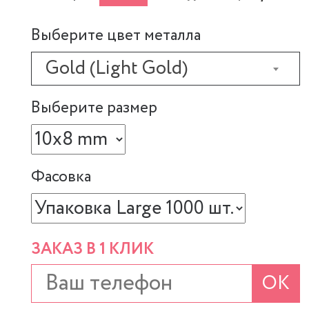
Выберите цвет металла
Gold (Light Gold)
Выберите размер
Фасовка
ЗАКАЗ В 1 КЛИК
ОК