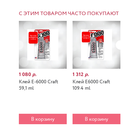
С ЭТИМ ТОВАРОМ ЧАСТО ПОКУПАЮТ
1 080
р.
1 312
р.
7
Клей E-6000 Craft
Клей E6000 Craft
К
59,1 ml
109.4 ml
m
В корзину
В корзину