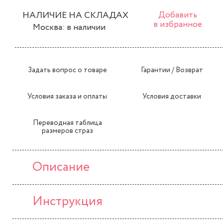
НАЛИЧИЕ НА СКЛАДАХ
Добавить
в избранное
Москва: в наличии
Задать вопрос о товаре
Гарантии / Возврат
Условия заказа и оплаты
Условия доставки
Переводная таблица
размеров страз
Описание
Инструкция