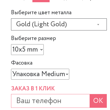
Выберите цвет металла
Gold (Light Gold)
Выберите размер
Фасовка
ЗАКАЗ В 1 КЛИК
ОК