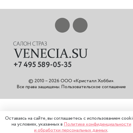
+7 495 589-05-35
© 2010 – 2026 ООО «Кристалл Хобби».
Все права защищены
.
Пользовательское соглашение
Оставаясь на сайте, вы соглашаетесь с использованием cook
на условиях, указанных в
Политике конфиденциальности
и обработки персональных данных
.