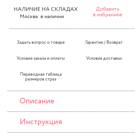
НАЛИЧИЕ НА СКЛАДАХ
Добавить
в избранное
Москва: в наличии
Задать вопрос о товаре
Гарантии / Возврат
Условия заказа и оплаты
Условия доставки
Переводная таблица
размеров страз
Описание
Инструкция