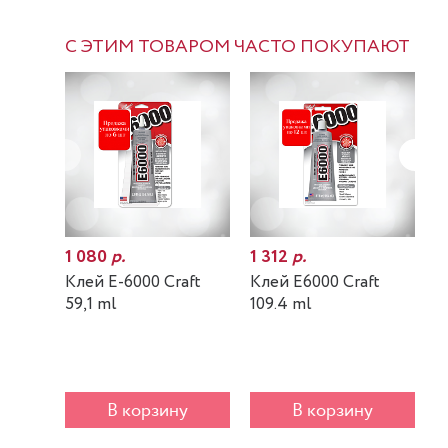
С ЭТИМ ТОВАРОМ ЧАСТО ПОКУПАЮТ
1 080
р.
1 312
р.
7
Клей E-6000 Craft
Клей E6000 Craft
К
59,1 ml
109.4 ml
m
В корзину
В корзину