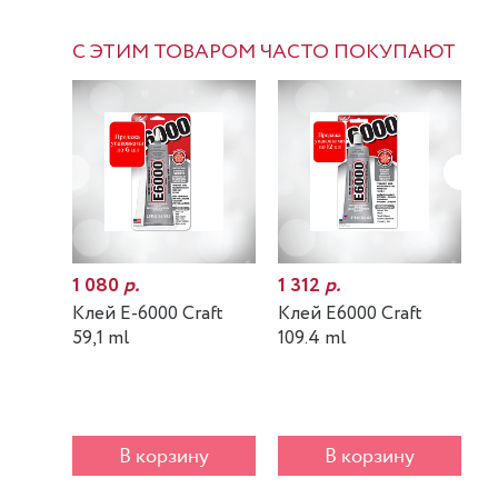
С ЭТИМ ТОВАРОМ ЧАСТО ПОКУПАЮТ
1 080
р.
1 312
р.
7
Клей E-6000 Craft
Клей E6000 Craft
К
59,1 ml
109.4 ml
m
В корзину
В корзину