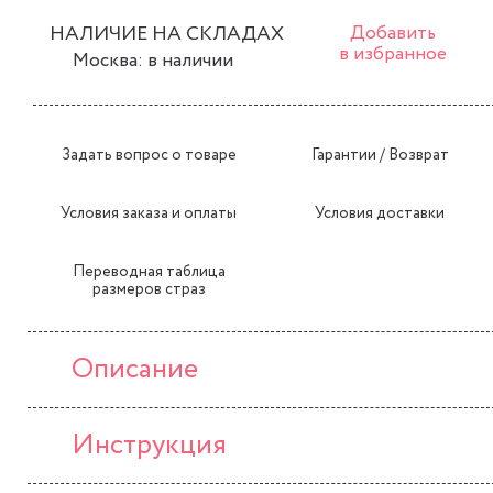
НАЛИЧИЕ НА СКЛАДАХ
Добавить
в избранное
Москва: в наличии
Задать вопрос о товаре
Гарантии / Возврат
Условия заказа и оплаты
Условия доставки
Переводная таблица
размеров страз
Описание
Инструкция