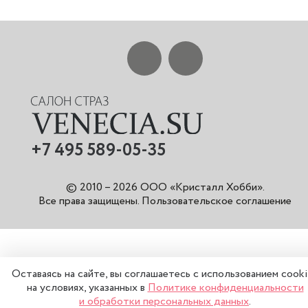
+7 495 589-05-35
© 2010 – 2026 ООО «Кристалл Хобби».
Все права защищены
.
Пользовательское соглашение
Оставаясь на сайте, вы соглашаетесь с использованием cook
на условиях, указанных в
Политике конфиденциальности
и обработки персональных данных
.