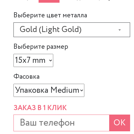
Выберите цвет металла
Gold (Light Gold)
Выберите размер
Фасовка
ЗАКАЗ В 1 КЛИК
ОК