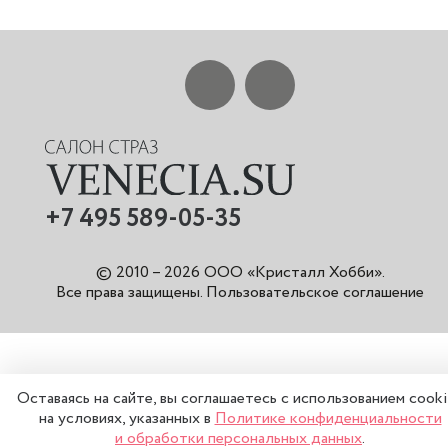
+7 495 589-05-35
© 2010 – 2026 ООО «Кристалл Хобби».
Все права защищены
.
Пользовательское соглашение
Оставаясь на сайте, вы соглашаетесь с использованием cook
на условиях, указанных в
Политике конфиденциальности
и обработки персональных данных
.