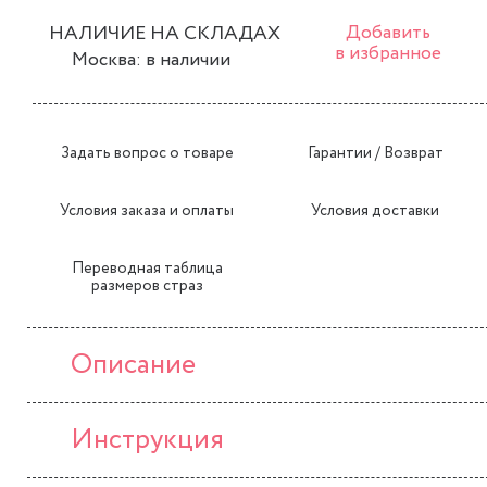
НАЛИЧИЕ НА СКЛАДАХ
Добавить
в избранное
Москва: в наличии
Задать вопрос о товаре
Гарантии / Возврат
Условия заказа и оплаты
Условия доставки
Переводная таблица
размеров страз
Описание
Инструкция