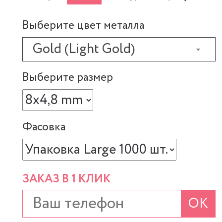
Выберите цвет металла
Gold (Light Gold)
Выберите размер
Фасовка
ЗАКАЗ В 1 КЛИК
ОК