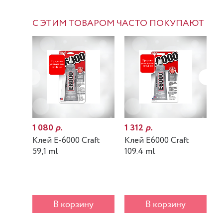
С ЭТИМ ТОВАРОМ ЧАСТО ПОКУПАЮТ
1 080
р.
1 312
р.
7
Клей E-6000 Craft
Клей E6000 Craft
К
59,1 ml
109.4 ml
m
В корзину
В корзину