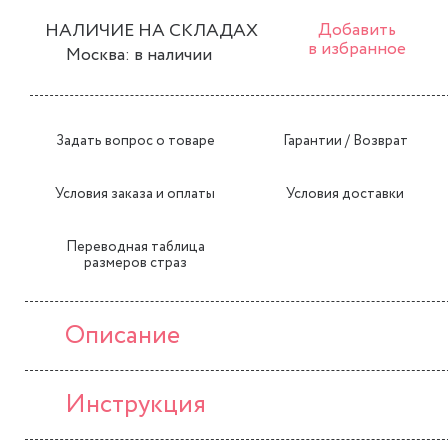
НАЛИЧИЕ НА СКЛАДАХ
Добавить
в избранное
Москва: в наличии
Задать вопрос о товаре
Гарантии / Возврат
Условия заказа и оплаты
Условия доставки
Переводная таблица
размеров страз
Описание
Инструкция