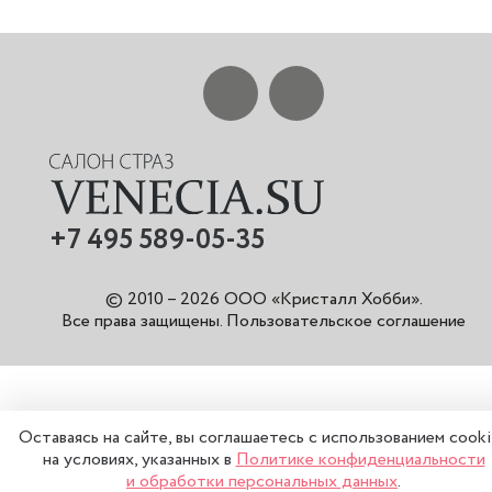
+7 495 589-05-35
© 2010 – 2026 ООО «Кристалл Хобби».
Все права защищены
.
Пользовательское соглашение
Оставаясь на сайте, вы соглашаетесь с использованием cook
на условиях, указанных в
Политике конфиденциальности
и обработки персональных данных
.