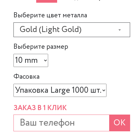
Выберите цвет металла
Gold (Light Gold)
Выберите размер
Фасовка
ЗАКАЗ В 1 КЛИК
ОК