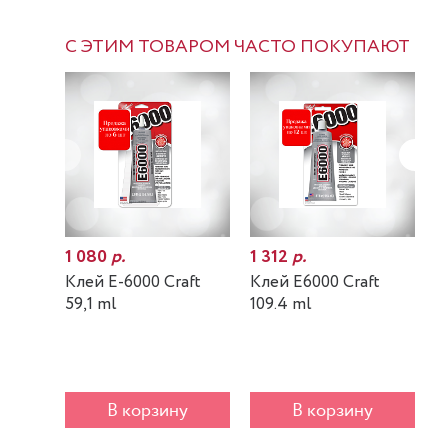
С ЭТИМ ТОВАРОМ ЧАСТО ПОКУПАЮТ
1 080
р.
1 312
р.
7
Клей E-6000 Craft
Клей E6000 Craft
К
59,1 ml
109.4 ml
m
В корзину
В корзину