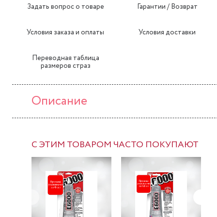
Задать вопрос о товаре
Гарантии / Возврат
Условия заказа и оплаты
Условия доставки
Переводная таблица
размеров страз
Описание
С ЭТИМ ТОВАРОМ ЧАСТО ПОКУПАЮТ