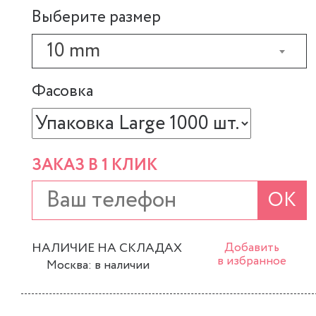
Выберите размер
10 mm
Фасовка
ЗАКАЗ В 1 КЛИК
ОК
НАЛИЧИЕ НА СКЛАДАХ
Добавить
в избранное
Москва: в наличии