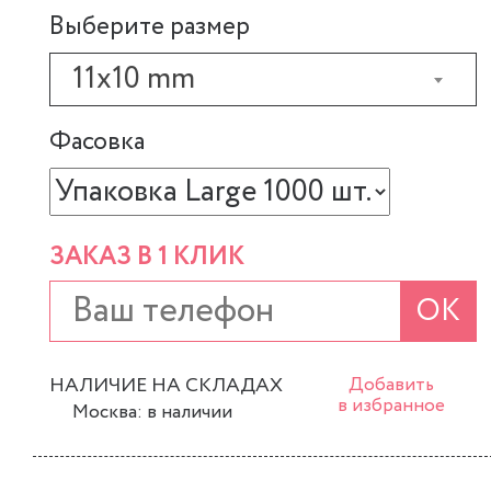
Выберите размер
11x10 mm
Фасовка
ЗАКАЗ В 1 КЛИК
ОК
НАЛИЧИЕ НА СКЛАДАХ
Добавить
в избранное
Москва: в наличии