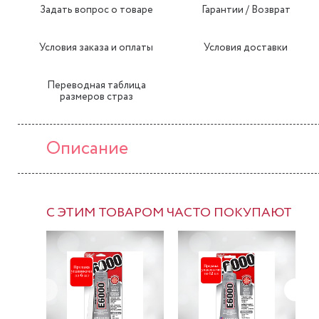
Задать вопрос о товаре
Гарантии / Возврат
Условия заказа и оплаты
Условия доставки
Переводная таблица
размеров страз
Описание
С ЭТИМ ТОВАРОМ ЧАСТО ПОКУПАЮТ