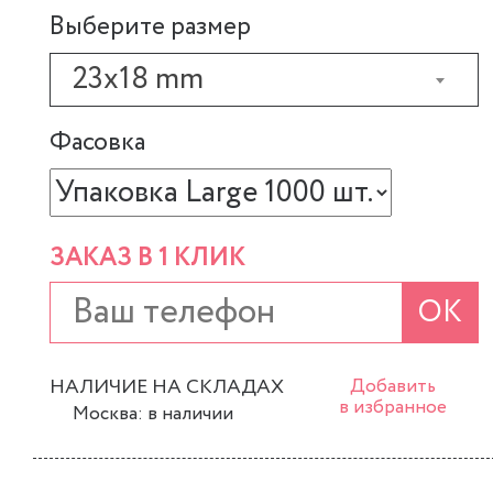
Выберите размер
23x18 mm
Фасовка
ЗАКАЗ В 1 КЛИК
ОК
НАЛИЧИЕ НА СКЛАДАХ
Добавить
в избранное
Москва: в наличии