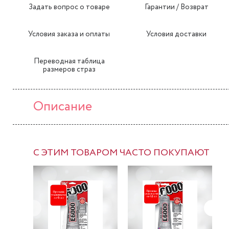
Задать вопрос о товаре
Гарантии / Возврат
Условия заказа и оплаты
Условия доставки
Переводная таблица
размеров страз
Описание
С ЭТИМ ТОВАРОМ ЧАСТО ПОКУПАЮТ