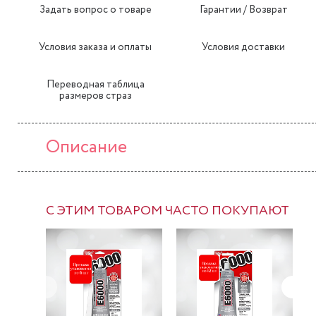
Задать вопрос о товаре
Гарантии / Возврат
Условия заказа и оплаты
Условия доставки
Переводная таблица
размеров страз
Описание
С ЭТИМ ТОВАРОМ ЧАСТО ПОКУПАЮТ