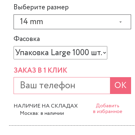
Выберите размер
14 mm
Фасовка
ЗАКАЗ В 1 КЛИК
ОК
НАЛИЧИЕ НА СКЛАДАХ
Добавить
в избранное
Москва: в наличии