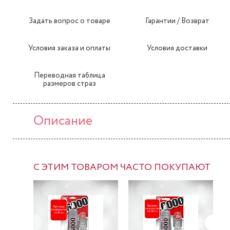
Задать вопрос о товаре
Гарантии / Возврат
Условия заказа и оплаты
Условия доставки
Переводная таблица
размеров страз
Описание
С ЭТИМ ТОВАРОМ ЧАСТО ПОКУПАЮТ