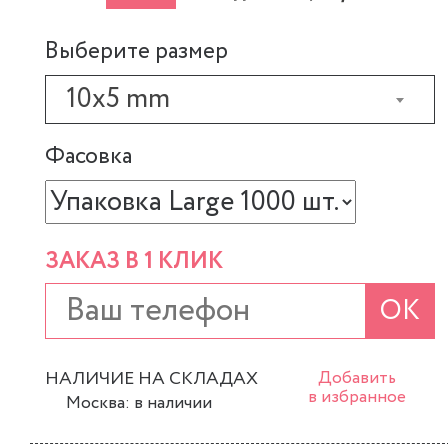
Выберите размер
10x5 mm
Фасовка
ЗАКАЗ В 1 КЛИК
ОК
НАЛИЧИЕ НА СКЛАДАХ
Добавить
в избранное
Москва: в наличии