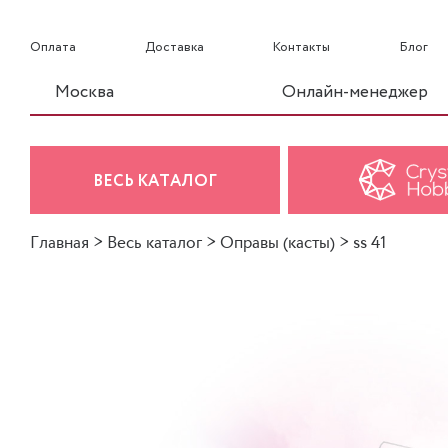
Оплата
Доставка
Контакты
Блог
Москва
Онлайн-менеджер
ВЕСЬ КАТАЛОГ
Главная
>
Весь каталог
>
Оправы (касты)
>
ss 41