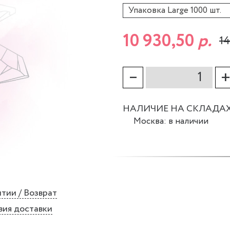
Упаковка Large 1000 шт.
10 930,50
р.
14
–
НАЛИЧИЕ НА СКЛАДА
Москва: в наличии
тии / Возврат
вия доставки