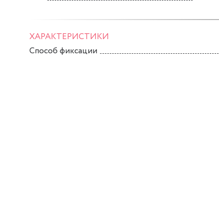
ХАРАКТЕРИСТИКИ
Способ фиксации