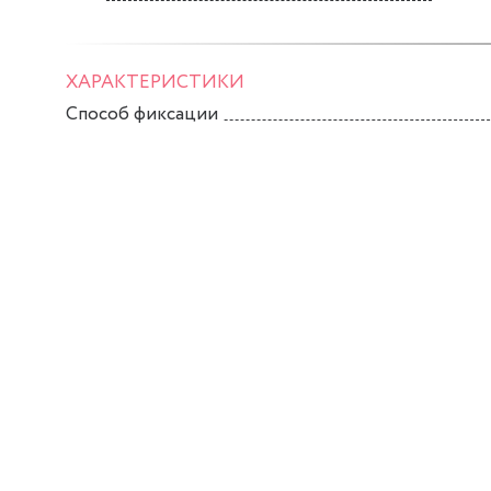
ХАРАКТЕРИСТИКИ
Способ фиксации