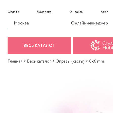
Оплата
Доставка
Контакты
Блог
Москва
Онлайн-менеджер
ВЕСЬ КАТАЛОГ
Главная
>
Весь каталог
>
Оправы (касты)
>
8x6 mm