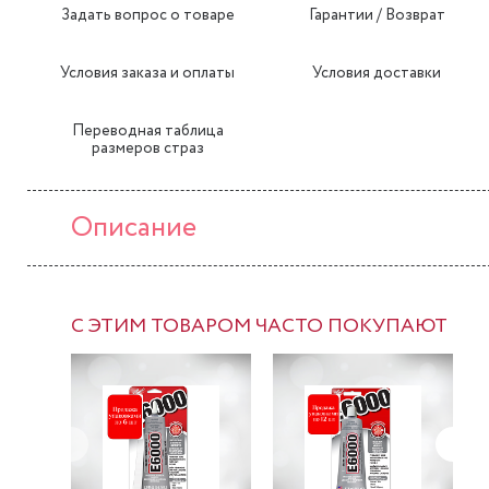
Задать вопрос о товаре
Гарантии / Возврат
Условия заказа и оплаты
Условия доставки
Переводная таблица
размеров страз
Описание
С ЭТИМ ТОВАРОМ ЧАСТО ПОКУПАЮТ