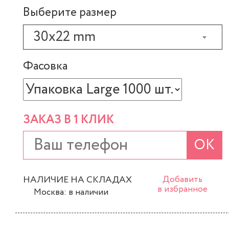
Выберите размер
30x22 mm
Фасовка
ЗАКАЗ В 1 КЛИК
ОК
НАЛИЧИЕ НА СКЛАДАХ
Добавить
в избранное
Москва: в наличии