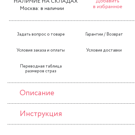
НАЛИЧИЕ НА СКЛАДАХ
Добавить
в избранное
Москва: в наличии
Задать вопрос о товаре
Гарантии / Возврат
Условия заказа и оплаты
Условия доставки
Переводная таблица
размеров страз
Описание
Инструкция