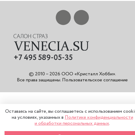
+7 495 589-05-35
© 2010 – 2026 ООО «Кристалл Хобби».
Все права защищены
.
Пользовательское соглашение
Оставаясь на сайте, вы соглашаетесь с использованием cook
на условиях, указанных в
Политике конфиденциальности
и обработки персональных данных
.