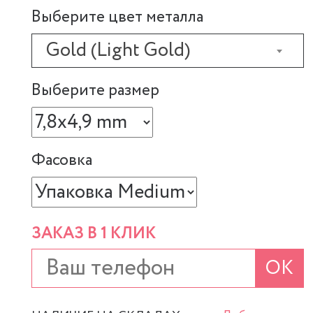
Выберите цвет металла
Gold (Light Gold)
Выберите размер
Фасовка
ЗАКАЗ В 1 КЛИК
ОК