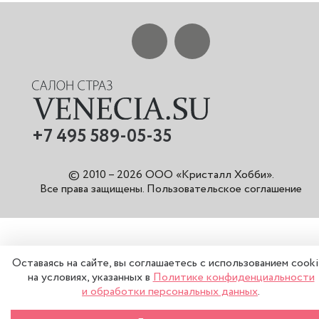
+7 495 589-05-35
© 2010 – 2026 ООО «Кристалл Хобби».
Все права защищены
.
Пользовательское соглашение
Оставаясь на сайте, вы соглашаетесь с использованием cook
на условиях, указанных в
Политике конфиденциальности
и обработки персональных данных
.