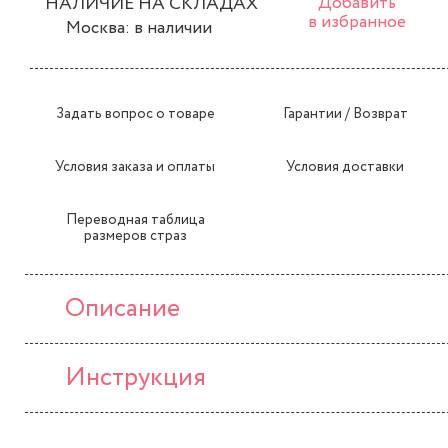
НАЛИЧИЕ НА СКЛАДАХ
Добавить
в избранное
Москва: в наличии
Задать вопрос о товаре
Гарантии / Возврат
Условия заказа и оплаты
Условия доставки
Переводная таблица
размеров страз
Описание
Инструкция