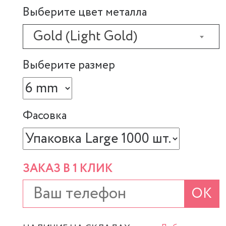
Выберите цвет металла
Gold (Light Gold)
Выберите размер
Фасовка
ЗАКАЗ В 1 КЛИК
ОК