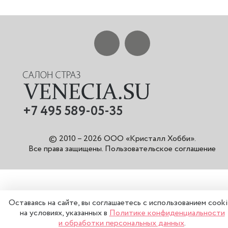
+7 495 589-05-35
© 2010 – 2026 ООО «Кристалл Хобби».
Все права защищены
.
Пользовательское соглашение
Оставаясь на сайте, вы соглашаетесь с использованием cook
на условиях, указанных в
Политике конфиденциальности
и обработки персональных данных
.