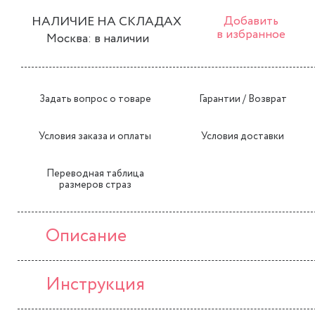
НАЛИЧИЕ НА СКЛАДАХ
Добавить
в избранное
Москва: в наличии
Задать вопрос о товаре
Гарантии / Возврат
Условия заказа и оплаты
Условия доставки
Переводная таблица
размеров страз
Описание
Инструкция