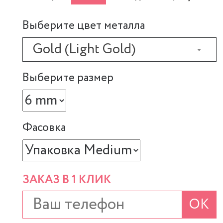
Выберите цвет металла
Gold (Light Gold)
Выберите размер
Фасовка
ЗАКАЗ В 1 КЛИК
ОК