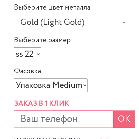
Выберите цвет металла
Gold (Light Gold)
Выберите размер
Фасовка
ЗАКАЗ В 1 КЛИК
ОК