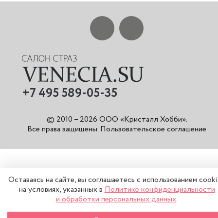
+7 495 589-05-35
© 2010 – 2026 ООО «Кристалл Хобби».
Все права защищены
.
Пользовательское соглашение
Оставаясь на сайте, вы соглашаетесь с использованием cook
на условиях, указанных в
Политике конфиденциальности
и обработки персональных данных
.