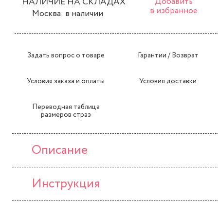
НАЛИЧИЕ НА СКЛАДАХ
Добавить
в избранное
Москва: в наличии
Задать вопрос о товаре
Гарантии / Возврат
Условия заказа и оплаты
Условия доставки
Переводная таблица
размеров страз
Описание
Инструкция