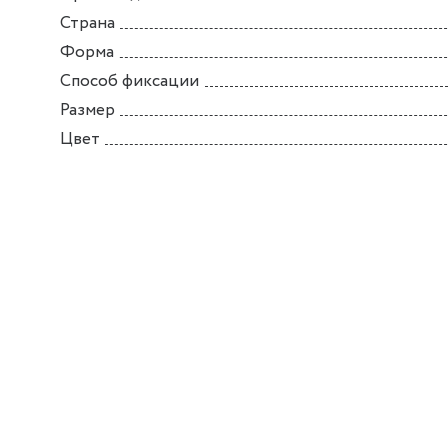
Страна
Форма
Способ фиксации
Размер
Цвет