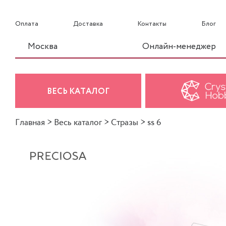
Оплата
Доставка
Контакты
Блог
Москва
Онлайн-менеджер
ВЕСЬ КАТАЛОГ
Главная
>
Весь каталог
>
Стразы
>
ss 6