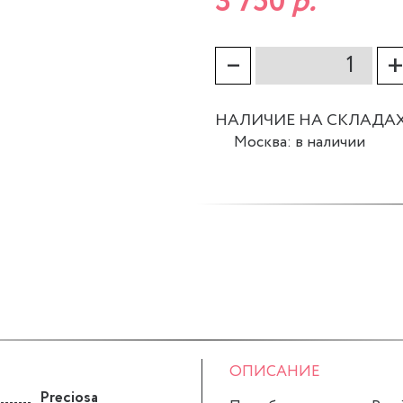
3 750
р.
–
НАЛИЧИЕ НА СКЛАДА
Москва: в наличии
ОПИСАНИЕ
Preciosa