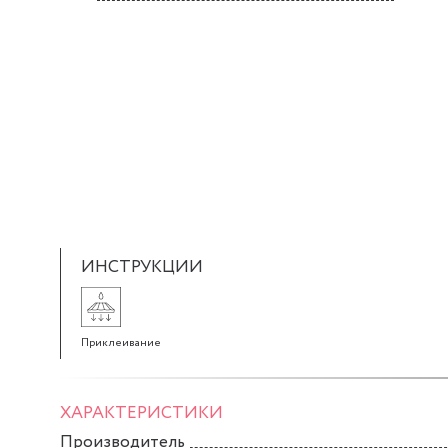
ИНСТРУКЦИИ
Приклеивание
ХАРАКТЕРИСТИКИ
Производитель