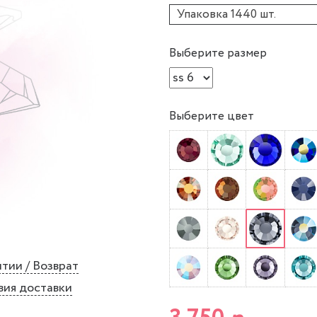
Упаковка 1440 шт.
Выберите размер
Выберите цвет
тии / Возврат
вия доставки