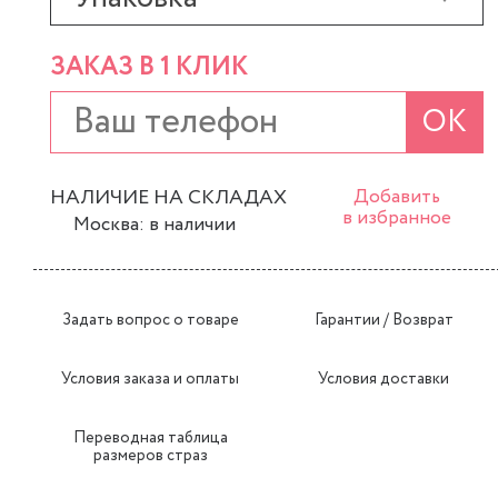
ЗАКАЗ В 1 КЛИК
ОК
НАЛИЧИЕ НА СКЛАДАХ
Добавить
в избранное
Москва: в наличии
Задать вопрос о товаре
Гарантии / Возврат
Условия заказа и оплаты
Условия доставки
Переводная таблица
размеров страз