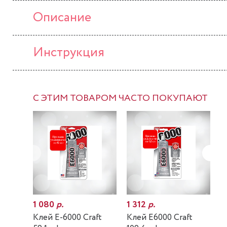
Описание
Инструкция
С ЭТИМ ТОВАРОМ ЧАСТО ПОКУПАЮТ
1 080
р.
1 312
р.
7
Клей E-6000 Craft
Клей E6000 Craft
К