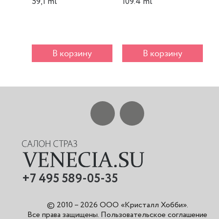
59,1 ml
109.4 ml
m
В корзину
В корзину
+7 495 589-05-35
© 2010 – 2026 ООО «Кристалл Хобби».
Все права защищены
.
Пользовательское соглашение