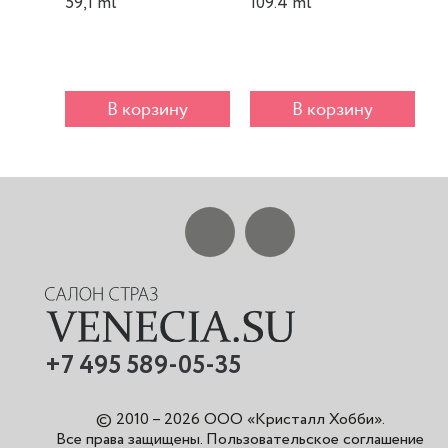
59,1 ml
109.4 ml
m
В корзину
В корзину
+7 495 589-05-35
© 2010 – 2026 ООО «Кристалл Хобби».
Все права защищены
.
Пользовательское соглашение