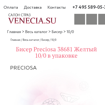
+7 495 589-05-
Оплата
Доставка
Контакты
Главная
>
Весь каталог
>
Бисер
>
10/0
Главная
/
Весь каталог
/
Бисер
/
10/0
Бисер Preciosa 38681 Желтый
10/0 в упаковке