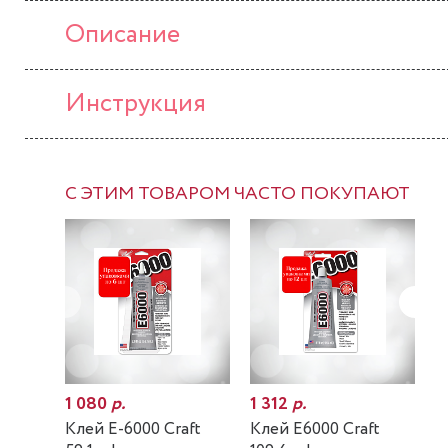
Описание
Инструкция
С ЭТИМ ТОВАРОМ ЧАСТО ПОКУПАЮТ
1 080
р.
1 312
р.
7
Клей E-6000 Craft
Клей E6000 Craft
К