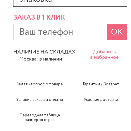
ЗАКАЗ В 1 КЛИК
ОК
НАЛИЧИЕ НА СКЛАДАХ
Добавить
в избранное
Москва: в наличии
Задать вопрос о товаре
Гарантии / Возврат
Условия заказа и оплаты
Условия доставки
Переводная таблица
размеров страз