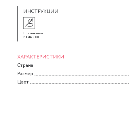
ИНСТРУКЦИИ
Пришивание
и вышивка
ХАРАКТЕРИСТИКИ
Страна
Размер
Цвет