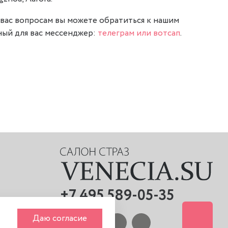
вас вопросам вы можете обратиться к нашим
ый для вас мессенджер:
телеграм или вотсап
.
+7 495 589-05-35
Даю согласие