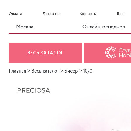
Оплата
Доставка
Контакты
Блог
Москва
Онлайн-менеджер
ВЕСЬ КАТАЛОГ
Главная
>
Весь каталог
>
Бисер
>
10/0