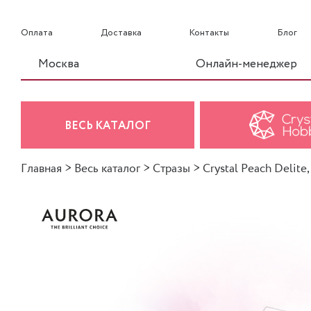
Оплата
Доставка
Контакты
Блог
Москва
Онлайн-менеджер
ВЕСЬ КАТАЛОГ
Главная
>
Весь каталог
>
Стразы
>
Crystal Peach Delite