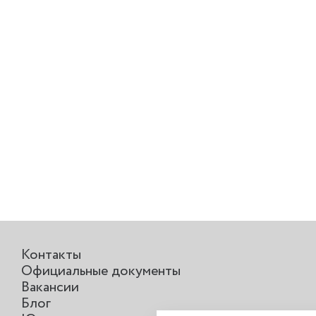
Контакты
Официальные документы
Вакансии
Блог