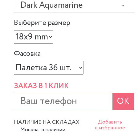
Dark Aquamarine
Выберите размер
Фасовка
ЗАКАЗ В 1 КЛИК
ОК
НАЛИЧИЕ НА СКЛАДАХ
Добавить
в избранное
Москва: в наличии