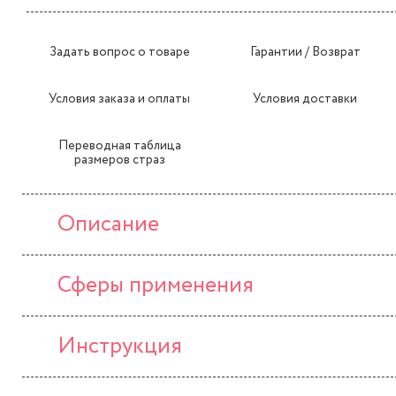
Задать вопрос о товаре
Гарантии / Возврат
Условия заказа и оплаты
Условия доставки
Переводная таблица
размеров страз
Описание
Сферы применения
Инструкция