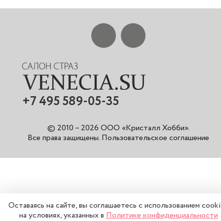
+7 495 589-05-35
© 2010 – 2026 ООО «Кристалл Хобби».
Все права защищены
.
Пользовательское соглашение
Оставаясь на сайте, вы соглашаетесь с использованием cook
на условиях, указанных в
Политике конфиденциальности