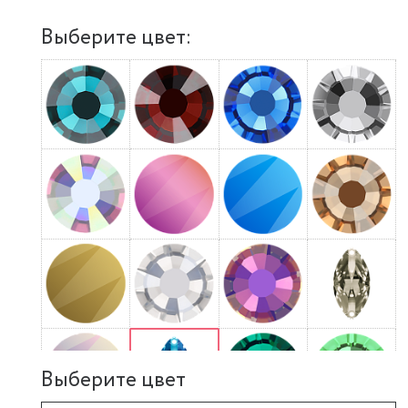
Выберите цвет:
Выберите цвет