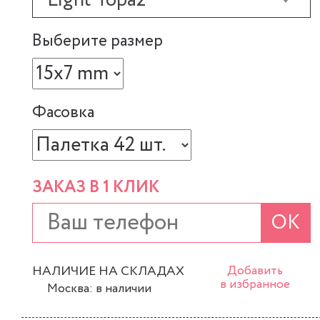
Light Topaz
Выберите размер
Фасовка
ЗАКАЗ В 1 КЛИК
ОК
НАЛИЧИЕ НА СКЛАДАХ
Добавить
в избранное
Москва: в наличии