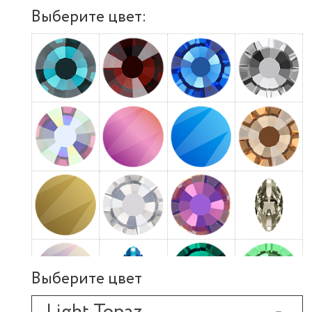
Выберите цвет:
Выберите цвет