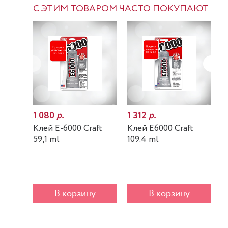
С ЭТИМ ТОВАРОМ ЧАСТО ПОКУПАЮТ
1 080
р.
1 312
р.
7
Клей E-6000 Craft
Клей E6000 Craft
К
59,1 ml
109.4 ml
m
В корзину
В корзину