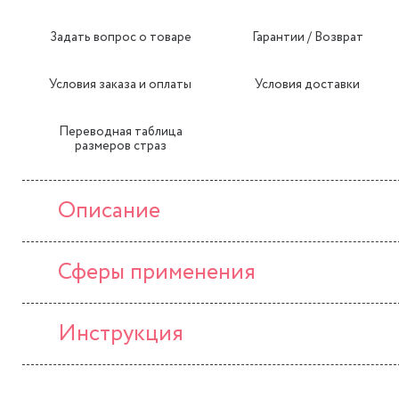
Задать вопрос о товаре
Гарантии / Возврат
Условия заказа и оплаты
Условия доставки
Переводная таблица
размеров страз
Описание
Сферы применения
Инструкция