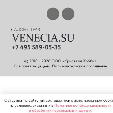
+7 495 589-05-35
© 2010 – 2026 ООО «Кристалл Хобби».
Все права защищены
.
Пользовательское соглашение
Оставаясь на сайте, вы соглашаетесь с использованием cook
на условиях, указанных в
Политике конфиденциальности
и обработки персональных данных
.